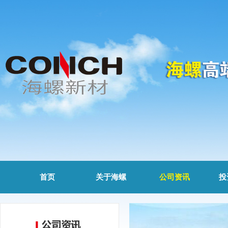
首页
关于海螺
公司资讯
投