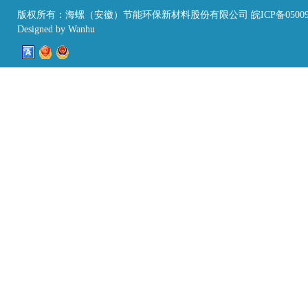
版权所有：海螺（安徽）节能环保新材料股份有限公司 皖ICP备05009
Designed by
Wanhu