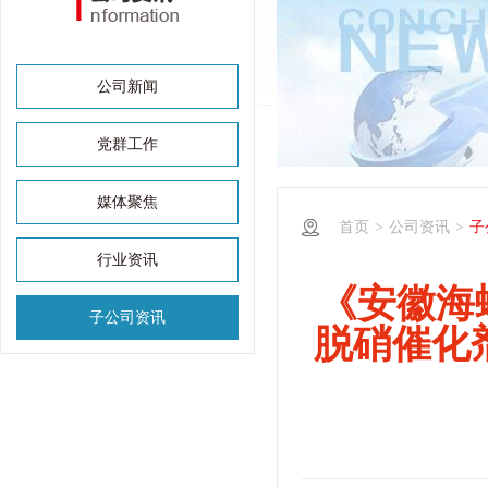
公司新闻
党群工作
媒体聚焦
首页
>
公司资讯
>
子
行业资讯
《安徽海
子公司资讯
脱硝催化