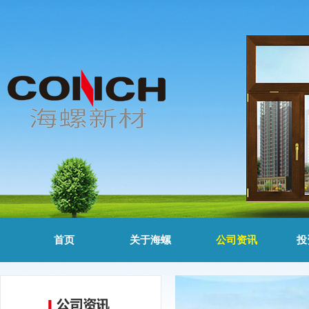
首页
关于海螺
公司资讯
投