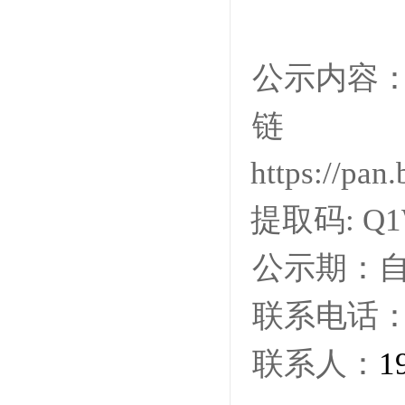
公示内容
https://p
提取码: Q1
公示期：自
联系电话
联系人：
1