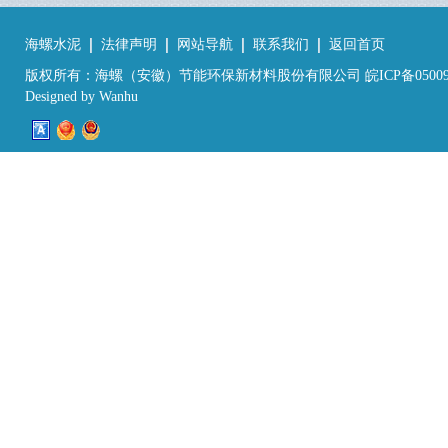
海螺水泥
法律声明
网站导航
联系我们
返回首页
版权所有：海螺（安徽）节能环保新材料股份有限公司 皖ICP备05009
Designed by
Wanhu