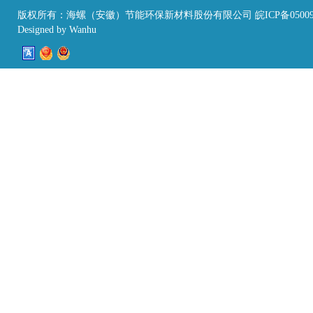
版权所有：海螺（安徽）节能环保新材料股份有限公司 皖ICP备05009
Designed by
Wanhu