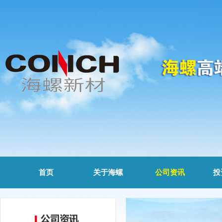
首页
关于海螺
公司资讯
投