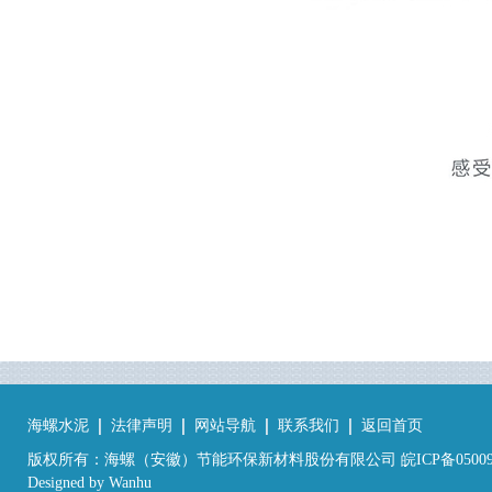
海螺水泥
法律声明
网站导航
联系我们
返回首页
版权所有：海螺（安徽）节能环保新材料股份有限公司 皖ICP备05009
Designed by
Wanhu