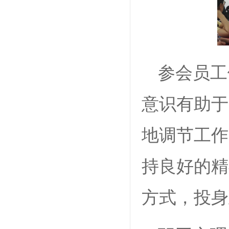
参会员工
意识有助于
地调节工作
持良好的精
方式，投身