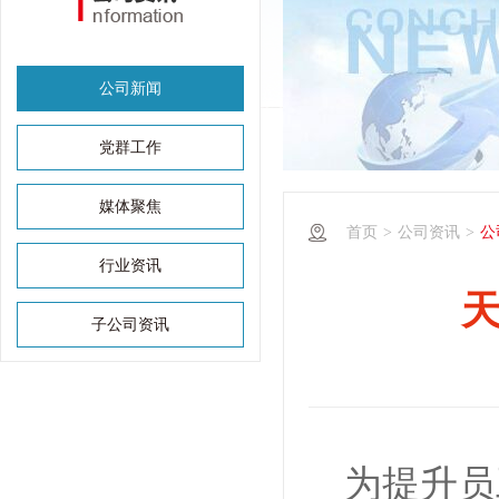
公司新闻
党群工作
媒体聚焦
首页
>
公司资讯
>
公
行业资讯
子公司资讯
为提升员