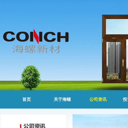
首页
关于海螺
公司资讯
投