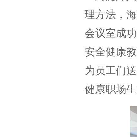
理方法，海
会议室成功
安全健康教
为员工们送
健康职场生