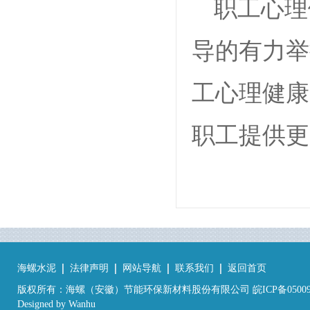
职工心理
导的有力举
工心理健康
职工提供更
海螺水泥
法律声明
网站导航
联系我们
返回首页
版权所有：海螺（安徽）节能环保新材料股份有限公司 皖ICP备05009
Designed by
Wanhu