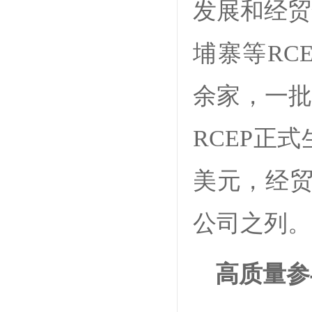
发展和经贸
埔寨等RC
余家，一批
RCEP正
美元，经贸
公司之列。
高质量参