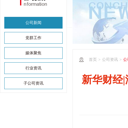
公司新闻
党群工作
媒体聚焦
首页
>
公司资讯
>
公
行业资讯
新华财经|
子公司资讯