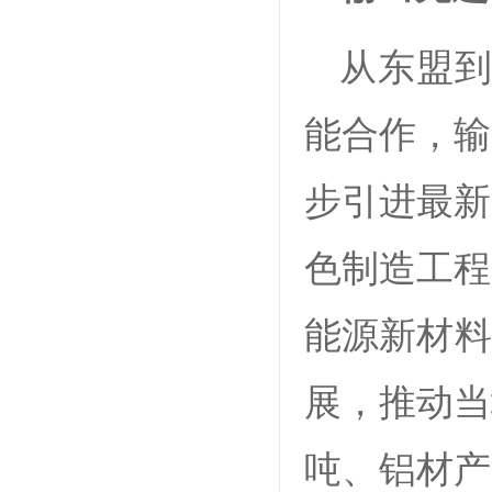
从东盟到
能合作，输
步引进最新
色制造工程
能源新材料
展，推动当
吨、铝材产