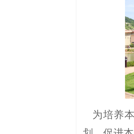
为培养
划，促进本