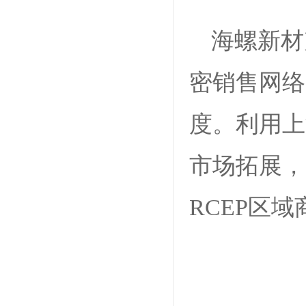
海螺新材
密销售网络
度。利用上
市场拓展，
RCEP区