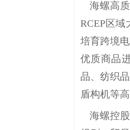
海螺高质
RCEP区
培育跨境电
优质商品
品、纺织品
盾构机等
海螺控股