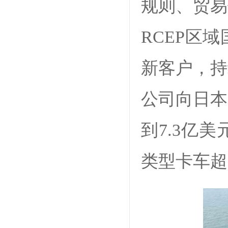
规则、贸易
RCEP区
新客户，持
公司向日本
到7.3亿
类型卡车超