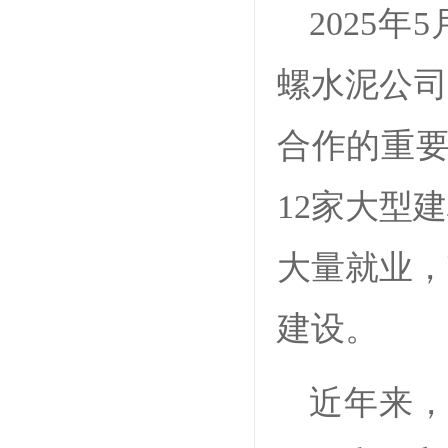
2025
螺水泥公司
合作的重要
12家大型
大量就业，
建设。
近年来，