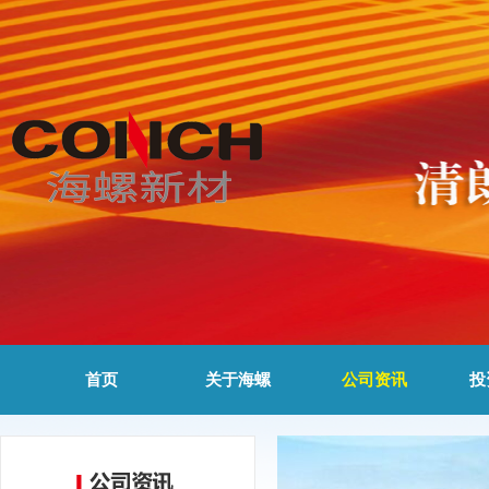
首页
关于海螺
公司资讯
投