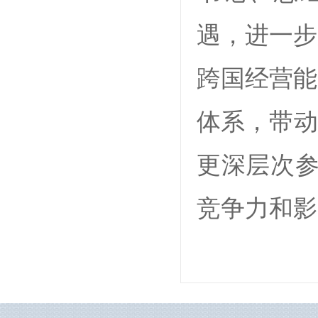
遇，进一步
跨国经营能
体系，带动
更深层次参
竞争力和影