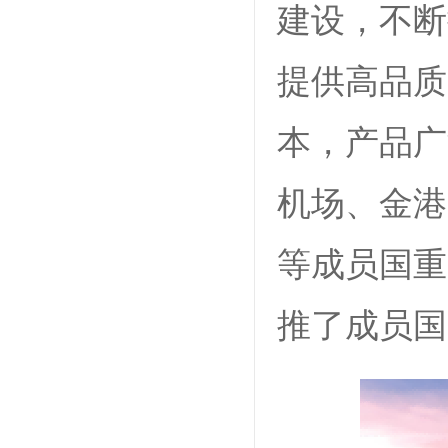
建设，不断
提供高品质
本，产品广
机场、金港
等成员国重
推了成员国