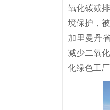
氧化碳减排
境保护，被
加里曼丹省
减少二氧化
化绿色工厂