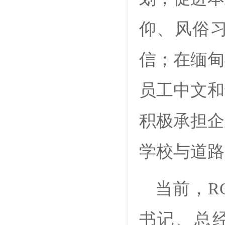
仰、风俗
信；在缅甸
员工中文和
积极承担企
学校与道
当前，R
书记、总经