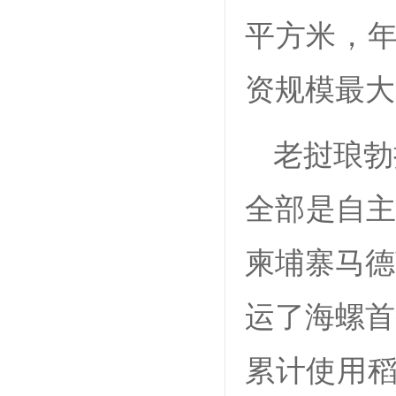
平方米，年
资规模最
老挝琅勃
全部是自主
柬埔寨马德
运了海螺首
累计使用稻