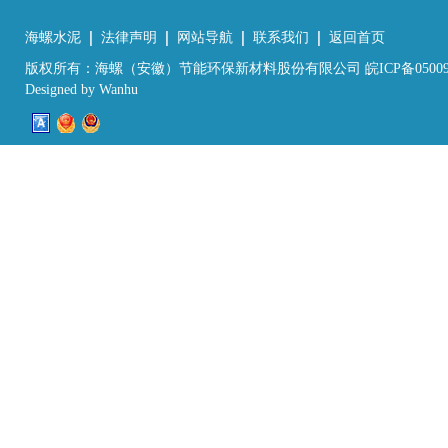
海螺水泥
法律声明
网站导航
联系我们
返回首页
版权所有：海螺（安徽）节能环保新材料股份有限公司 皖ICP备05009
Designed by
Wanhu