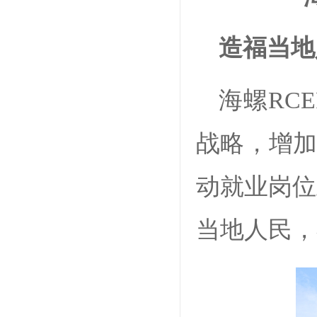
造福当地
海螺RC
战略，增加
动就业岗位
当地人民