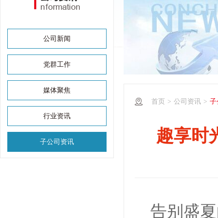
公司新闻
党群工作
媒体聚焦
首页
>
公司资讯
>
子
行业资讯
趣享时光
子公司资讯
告别盛夏