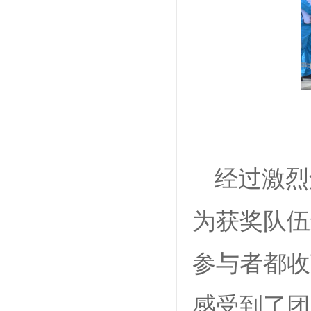
经过激烈
为获奖队伍
参与者都收
感受到了团