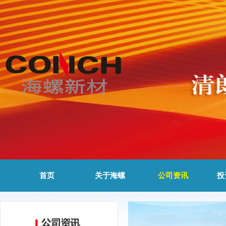
首页
关于海螺
公司资讯
投