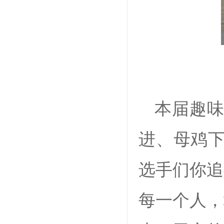
本届趣味
进、母鸡下
选手们你追
每一个人，