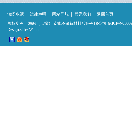
海螺水泥
法律声明
网站导航
联系我们
返回首页
版权所有：海螺（安徽）节能环保新材料股份有限公司 皖ICP备05009
Designed by
Wanhu