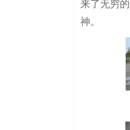
来了无穷的
神。