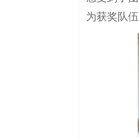
为获奖队伍