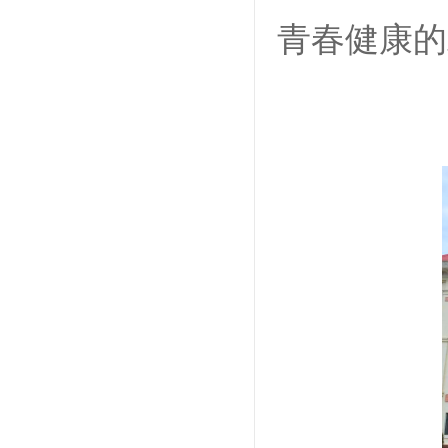
青春健康的