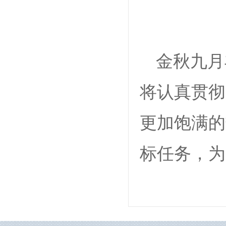
金秋九月
将认真贯彻
更加饱满的
标任务，为