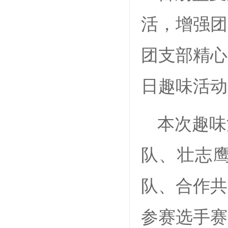
活，增强团
团支部精心
日趣味活动
本次趣味
队、壮志
队、合作共
参赛选手赛