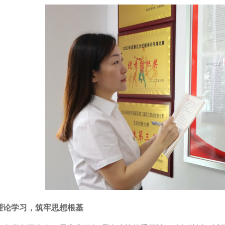
理论学习，筑牢思想根基