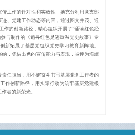
宣传工作的针对性和实效性。她充分利用党支部
事迹、党建工作动态等内容，通过图文并茂、通
工作的创新路径，精心组织开展了“诵读红色经
，她参与制作的《追寻红色足迹重温党史故事》专
，创新拓展了基层党组织党史学习教育新阵地。
团采纳，凭借出色的宣传能力与表现，被评为海螺
释责任担当，用不懈奋斗书写基层党务工作者的
务工作创新路径，用实际行动为筑牢基层党建根
工作者的新荣光。