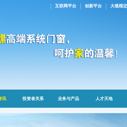
互联网平台
创新平台
大规模
资讯
投资者关系
业务与产品
人才天地