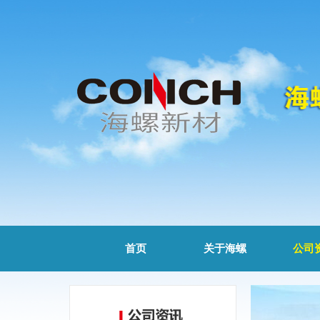
首页
关于海螺
公司