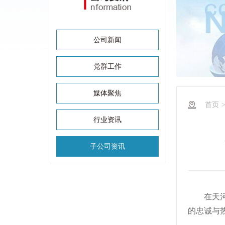
公司新闻
党群工作
媒体聚焦
首页
行业资讯
子公司资讯
在天
的忠诚与