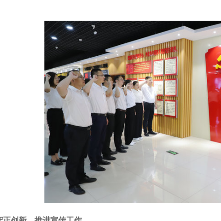
守正创新，推进宣传工作