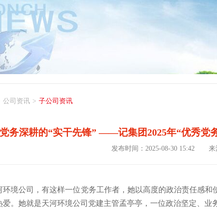
>
公司资讯
>
子公司资讯
党务深耕的“实干先锋” ——记集团2025年“优秀
发布时间：2025-08-30 15:42
来
河环境公司，有这样一位党务工作者，她以高度的政治责任感和
热爱。她就是天河环境公司党建主管孟亭亭，一位政治坚定、业