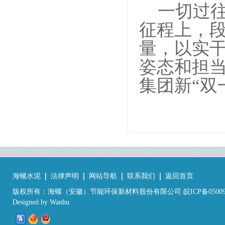
一切过
征程上，
量，以实
姿态和担
集团新“双
海螺水泥
法律声明
网站导航
联系我们
返回首页
版权所有：海螺（安徽）节能环保新材料股份有限公司 皖ICP备05009
Designed by
Wanhu