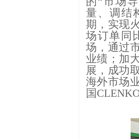
的“市场
量、调结
期，实现
场订单同
场，通过市
业绩；加
展，成功
海外市场
国CLEN