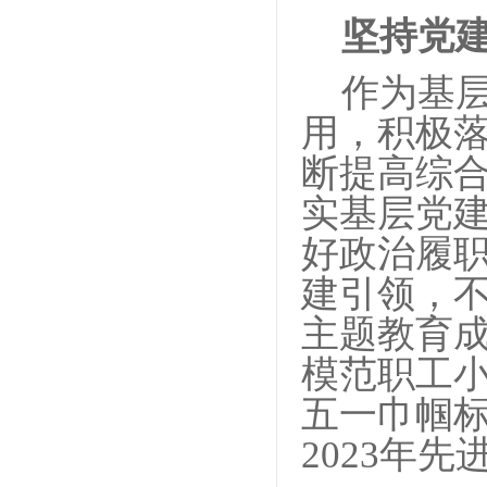
坚持党建
作为基
用，积极落
断提高综
实基层党
好政治履
建引领，
主题教育
模范职工小家
五一巾帼标
2023年