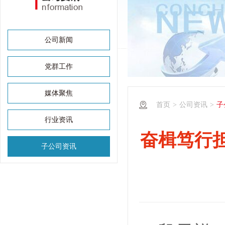
公司新闻
党群工作
媒体聚焦
首页
>
公司资讯
>
子
行业资讯
奋楫笃行
子公司资讯