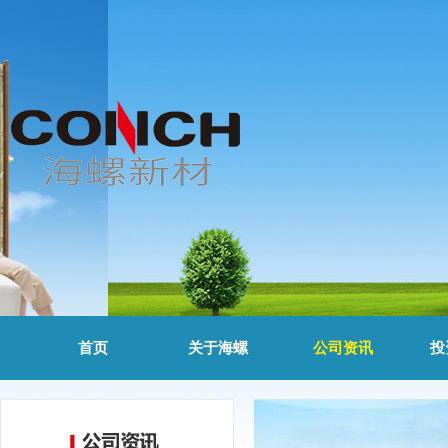
首页
关于海螺
公司资讯
投