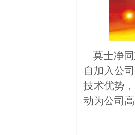
莫士净同
自加入公司
技术优势，
动为公司高