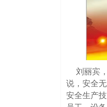
刘丽宾，
说，安全无
安全生产技