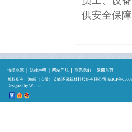
员工、设备
供安全保障
海螺水泥
法律声明
网站导航
联系我们
返回首页
版权所有：海螺（安徽）节能环保新材料股份有限公司 皖ICP备05009
Designed by
Wanhu