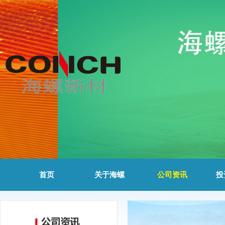
首页
关于海螺
公司资讯
投