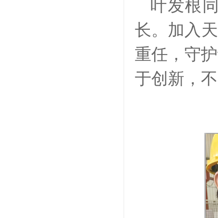
叶发根
长。加入天
重任，守护
于创新，不