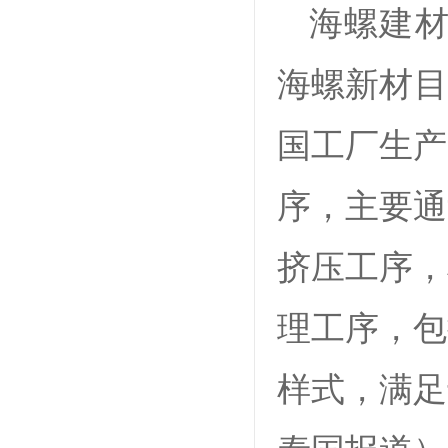
海螺建材
海螺新材目
国工厂生产
序，主要通
挤压工序，
理工序，包
样式，满足