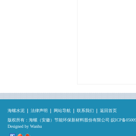
海螺水泥
法律声明
网站导航
联系我们
返回首页
版权所有：海螺（安徽）节能环保新材料股份有限公司 皖ICP备05009
Designed by
Wanhu