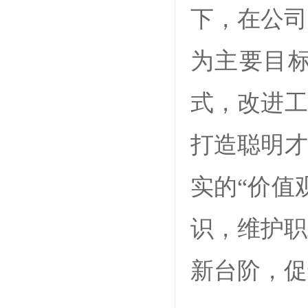
下，在公司
为主要目
式，改进工
打造聪明才
实的“价值
识，维护职
新台阶，促