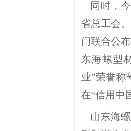
同时，今
省总工会、
门联合公布
东海螺型
业”荣誉称
在“信用中
山东海螺