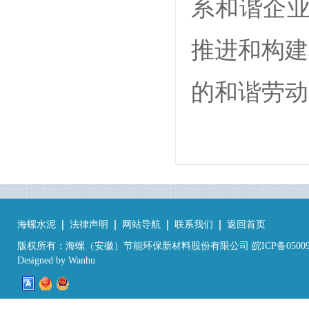
系和谐企业
推进和构建
的和谐劳动
海螺水泥
法律声明
网站导航
联系我们
返回首页
版权所有：海螺（安徽）节能环保新材料股份有限公司 皖ICP备05009
Designed by
Wanhu