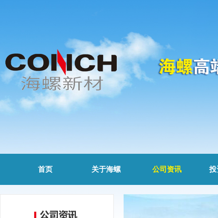
首页
关于海螺
公司资讯
投