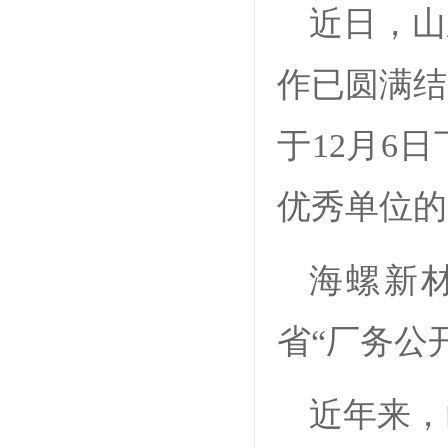
近日，山
作已圆满结
于12月6
优秀单位的通
海螺新
省“厂务公
近年来，