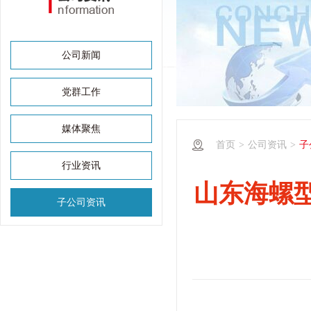
公司新闻
党群工作
媒体聚焦
首页
>
公司资讯
>
子
行业资讯
山东海螺
子公司资讯