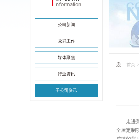
公司新闻
党群工作
媒体聚焦
首页
行业资讯
子公司资讯
走进
全屋定制
成绩的背