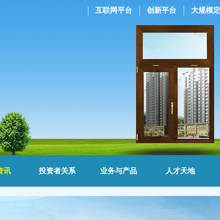
互联网平台
创新平台
大规模
资讯
投资者关系
业务与产品
人才天地