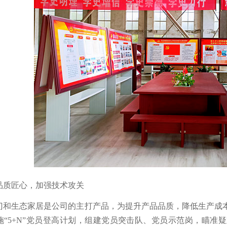
品质匠心，加强技术攻关
门和生态家居是公司的主打产品，为提升产品品质，降低生产成
施“5+N”党员登高计划，组建党员突击队、党员示范岗，瞄准