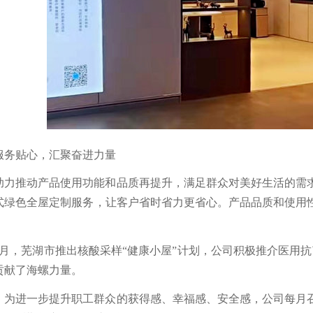
服务贴心，汇聚奋进力量
助力推动产品使用功能和品质再提升，满足群众对美好生活的需
式绿色全屋定制服务，让客户省时省力更省心。产品品质和使用
5月，芜湖市推出核酸采样“健康小屋”计划，公司积极推介医用抗
贡献了海螺力量。
，为进一步提升职工群众的获得感、幸福感、安全感，公司每月