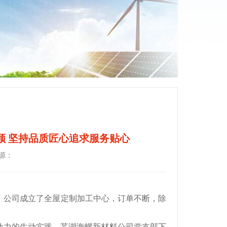
领 坚持品质匠心追求服务贴心
源：
，公司成立了全屋定制加工中心，订单不断，除
动力的生动实践。芜湖海螺新材料公司党支部下