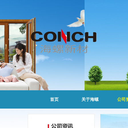
首页
关于海螺
公司