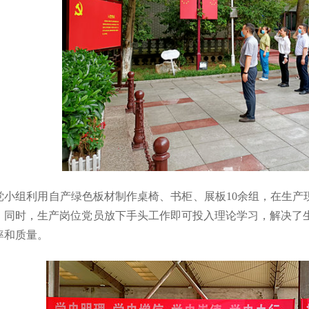
党小组利用自产绿色板材制作桌椅、书柜、展板10余组，在生产
。同时，生产岗位党员放下手头工作即可投入理论学习，解决了
率和质量。