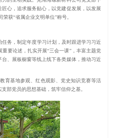
质匠心，追求服务贴心，以党建促发展，以发展
司荣获“省属企业文明单位”称号。
治任务，制定年度学习计划，及时跟进学习习近
重要论述，扎实开展“三会一课”，丰富主题党
平台、展板橱窗等线上线下各类媒体，推动习近
色教育基地参观、红色观影、党史知识竞赛等活
实支部党员的思想基础，筑牢信仰之基。