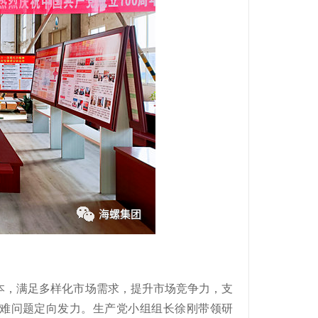
本，满足多样化市场需求，提升市场竞争力，支
疑难问题定向发力。生产党小组组长徐刚带领研