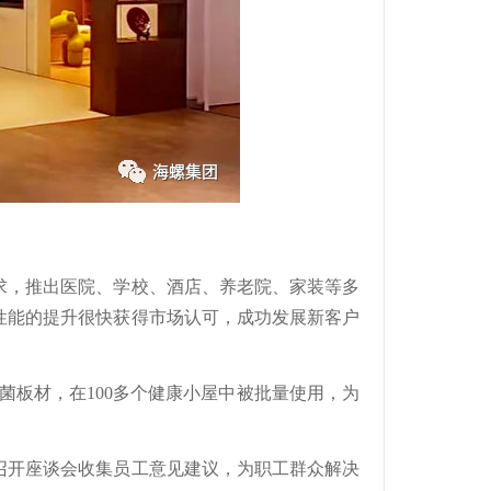
求，推出医院、学校、酒店、养老院、家装等多
性能的提升很快获得市场认可，成功发展新客户
菌板材，在100多个健康小屋中被批量使用，为
召开座谈会收集员工意见建议，为职工群众解决