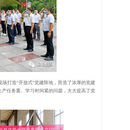
现场打造“开放式”党建阵地，营造了浓厚的党建
生产任务重、学习时间紧的问题，大大提高了党