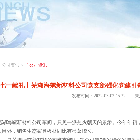
>
公司资讯
>
子公司资讯
七一献礼丨芜湖海螺新材料公司党支部强化党建引
发布时间：2022-07-02 15:22
来
芜湖海螺新材料公司车间，只见一派热火朝天的景象。今年年初
项目外，销售生态家具板材同比有显著增长。
后，是芜湖海螺新材料公司党支部以“红色引擎”激发绿色发展新