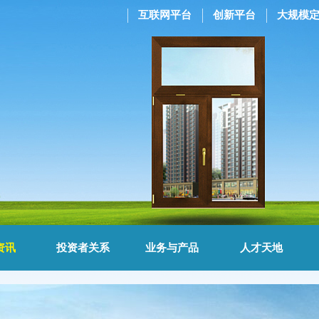
互联网平台
创新平台
大规模
资讯
投资者关系
业务与产品
人才天地