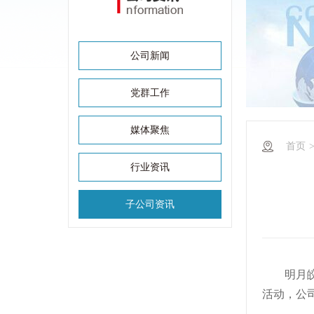
公司新闻
党群工作
媒体聚焦
首页
行业资讯
子公司资讯
明月
活动，公