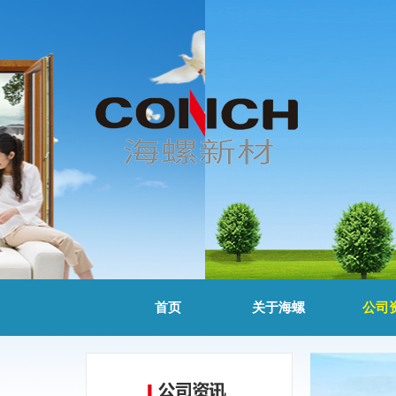
首页
关于海螺
公司