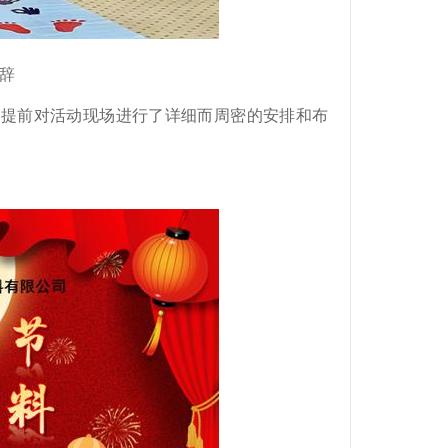
辞
，提前对活动现场进行了详细而周密的安排和布