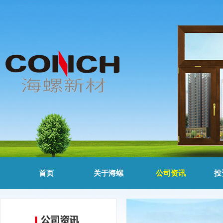
首页
关于海螺
公司资讯
投