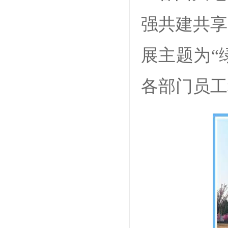
强共建共享
展主题为“
各部门员工