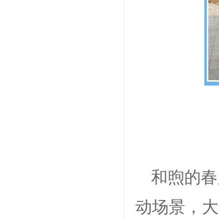
和煦的春
动场景，大