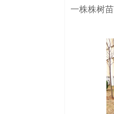
一株株树苗