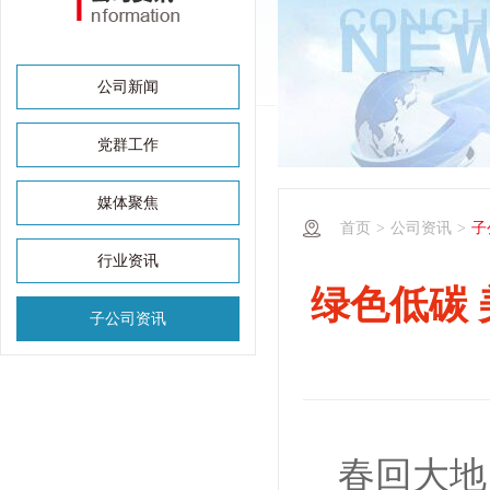
公司新闻
党群工作
媒体聚焦
首页
>
公司资讯
>
子
行业资讯
绿色低碳
子公司资讯
春回大地