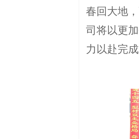
春回大地，
司将以更加
力以赴完成