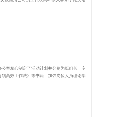
办公室精心制定了活动计划并分别为班组长、专
肯锡高效工作法》等书籍，加强岗位人员理论学