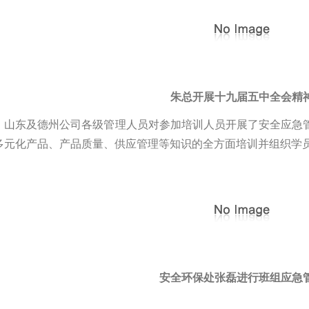
朱总开展十九届五中全会精
，山东及德州公司各级管理人员对参加培训人员开展了安全应急
多元化产品、产品质量、供应管理等知识的全方面培训并组织学
安全环保处张磊进行班组应急