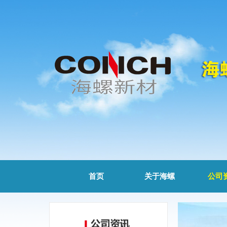
首页
关于海螺
公司