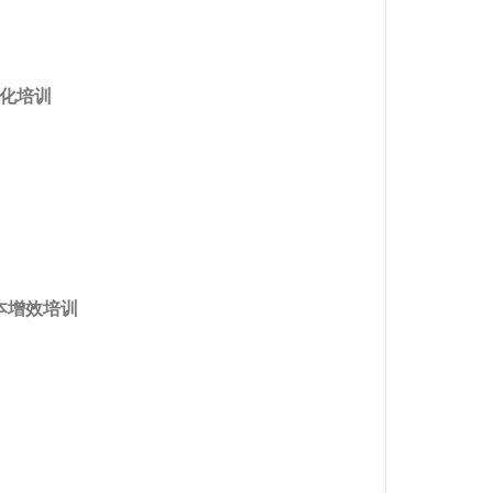
化培训
本增效培训