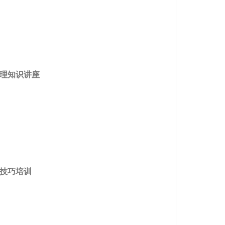
理知识讲座
技巧培训