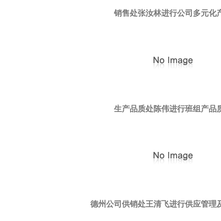
销售处张汝林进行公司多元化
生产品质处陈伟进行班组产品
德州公司供销处王清飞进行供应管理