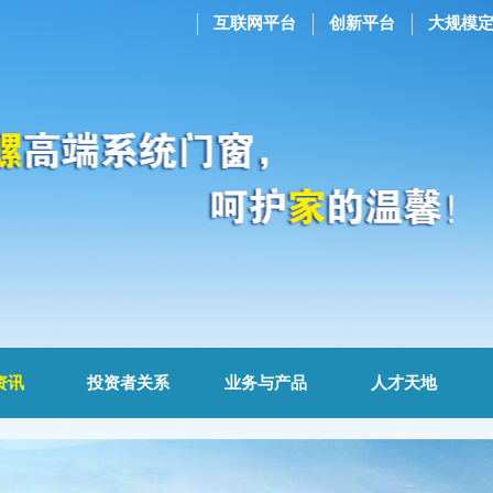
互联网平台
创新平台
大规模
资讯
投资者关系
业务与产品
人才天地