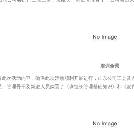
培训全景
富此次活动内容，确保此次活动顺利开展进行，山东公司工会及
员、管理骨干及新进人员购置了《班组长管理基础知识》和《麦