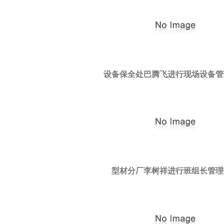
设备保全处巴腾飞进行现场设备管
型材分厂李树祥进行班组长管理