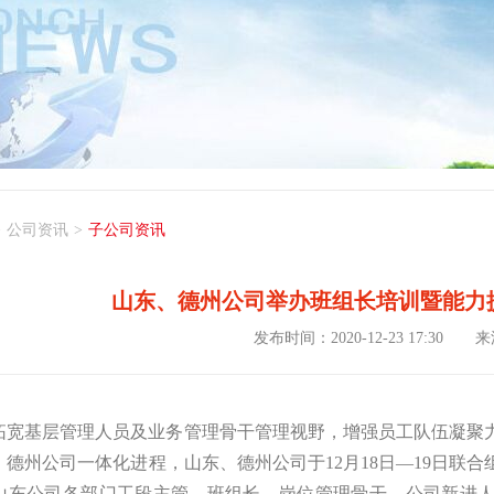
>
公司资讯
>
子公司资讯
山东、德州公司举办班组长培训暨能力
发布时间：2020-12-23 17:30
来
拓宽基层管理人员及业务管理骨干管理视野，增强员工队伍凝聚
、德州公司一体化进程，山东、德州公司于12月18日—19日联
山东公司各部门工段主管、班组长、岗位管理骨干、公司新进人