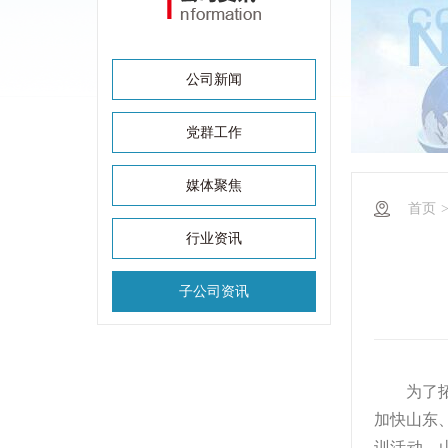
公司新闻
党群工作
媒体聚焦
首页
行业资讯
子公司资讯
为了
加快山东
训活动。