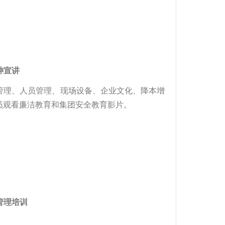
神宣讲
管理、人员管理、现场设备、企业文化、降本增
员观看廉洁教育和集团安全教育影片。
管理培训