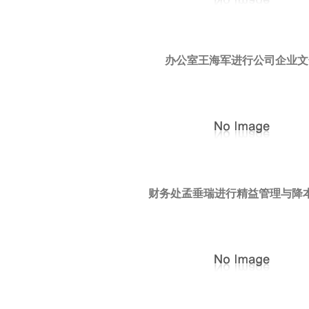
办公室王海军进行公司企业文
财务处孟垂瑞进行精益管理与降