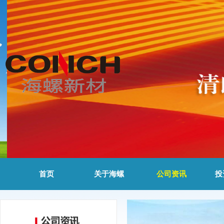
首页
关于海螺
公司资讯
投