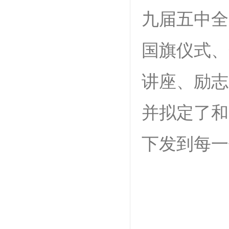
九届五中全
国旗仪式、
讲座、励志
并拟定了和
下发到每一