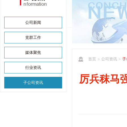
公司新闻
党群工作
媒体聚焦
首页
>
公司资讯
>
子
行业资讯
厉兵秣马强
子公司资讯