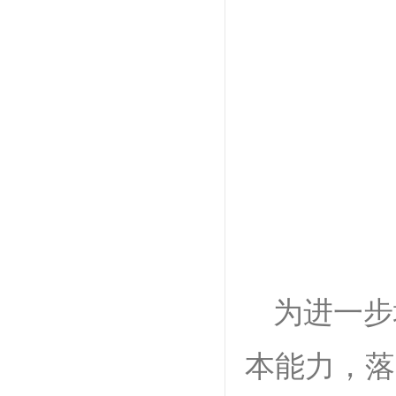
为进一步
本能力，落