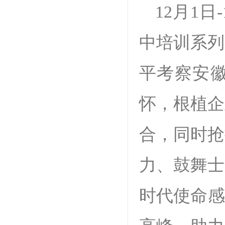
12月1
中培训系列
平考察安
怀，根植企
合，同时抢
力、鼓舞士
时代使命感