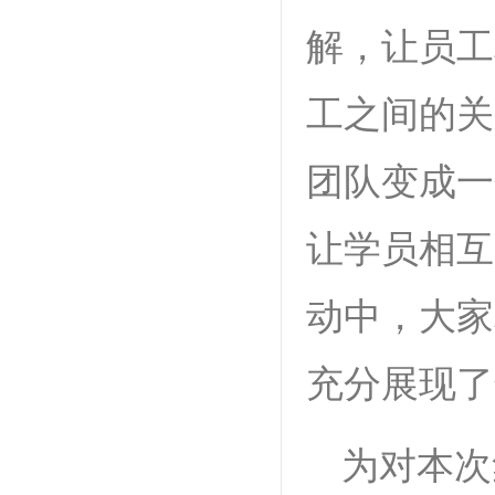
解，让员工
工之间的关
团队变成一
让学员相互
动中，大家
充分展现了
为对本次