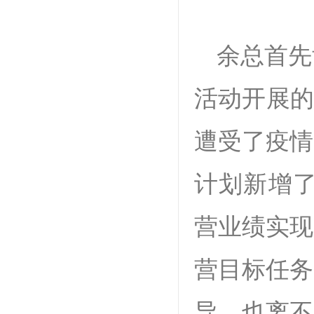
余总首先
活动开展的
遭受了疫情
计划新增了
营业绩实现
营目标任务
导，也离不