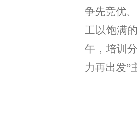
争先竞优、
工以饱满的
午，培训分
力再出发”