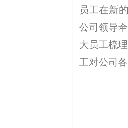
员工在新的
公司领导牵
大员工梳理
工对公司各