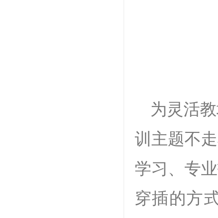
为灵活教
训主题不走
学习、专业
穿插的方