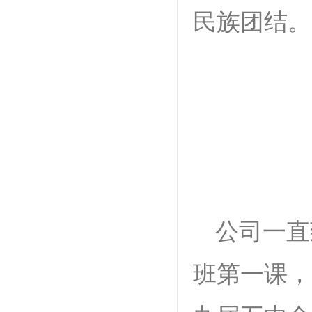
民族团结。
公司一直
班第一课，