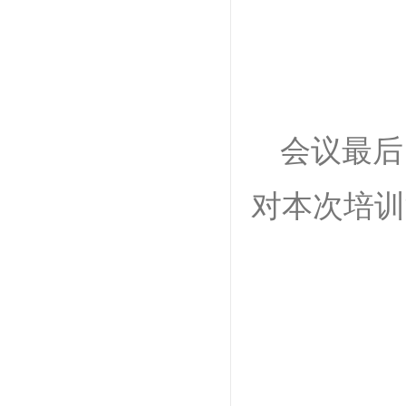
会议最后
对本次培训