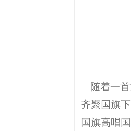
随着一首
齐聚国旗下
国旗高唱国