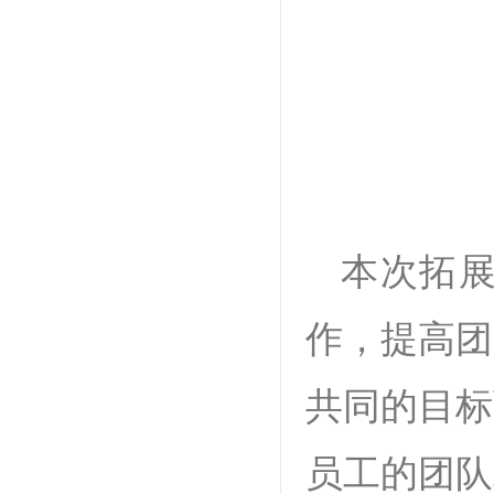
本次拓
作，提高团
共同的目标
员工的团队