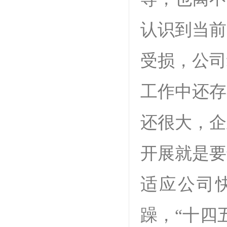
认识到当前
受损，公司
工作中还存
还很大，企
开展就是要
适应公司
躁，“十四