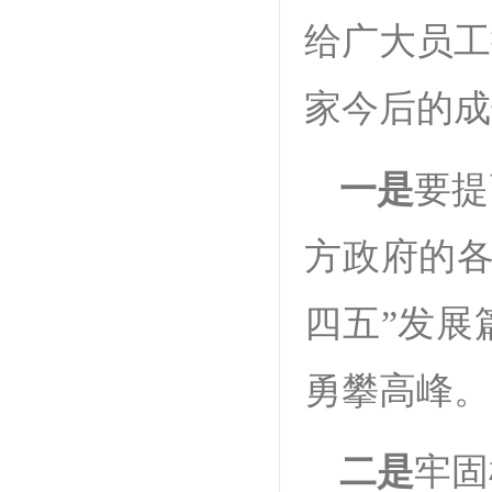
给广大员工
家今后的成
一是
要提
方政府的各
四五”发展
勇攀高峰。
二是
牢固