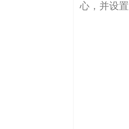
心，并设置