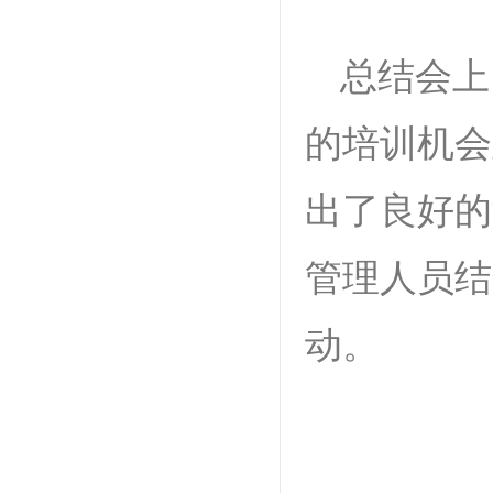
总结会上
的培训机会
出了良好的
管理人员结
动。