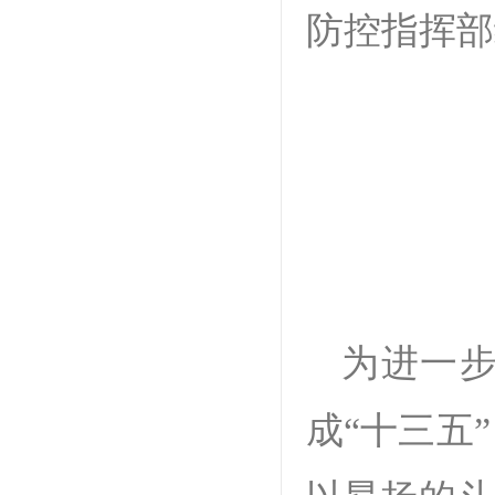
防控指挥部
为进一
成“十三五