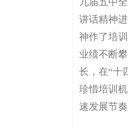
九届五中全
讲话精神进
神作了培训
业绩不断攀
长，在“十
珍惜培训机
速发展节奏