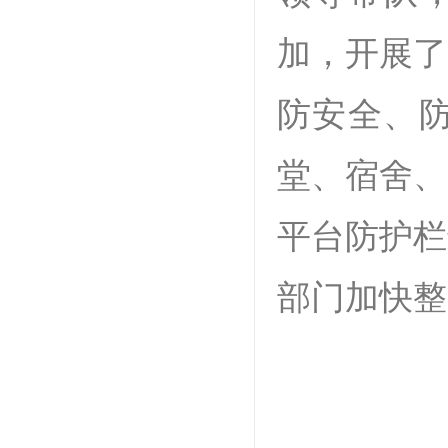
加，开展了
防安全、
堂、宿舍、
平台防护栏
部门加快整