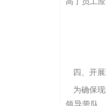
高了员工应
四、开展
为确保现
领导带队，