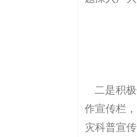
二是积极
作宣传栏，
灾科普宣传