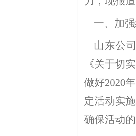
力，现报道
一、加强
山东公
《关于切实
做好202
定活动实施
确保活动的