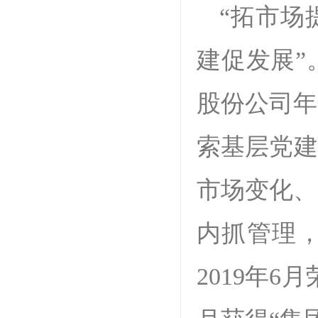
“拓市场
建促发展”
股份公司年
索基层党建
市场变化、
内抓管理
2019年6