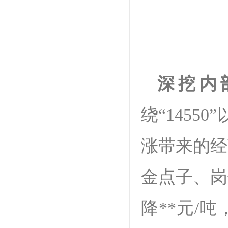
深挖内
绕“1455
涨带来的经
金点子、岗
降**元/