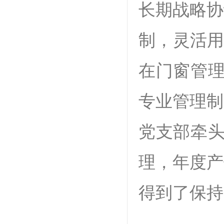
长期战略协
制，灵活用
在门窗管理
专业管理制
党支部牵头
理，年度产
得到了保持