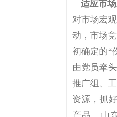
适应市场
对市场宏观
动，市场竞
初确定的“
由党员牵头
推广组、工
资源，抓好
产品，山