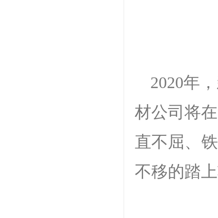
2020
材公司将在
直不屈、铁
不移的踏上