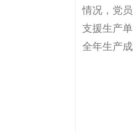
情况，党员
支援生产单
全年生产成