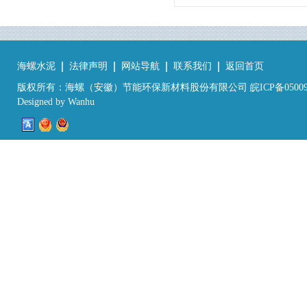
海螺水泥
法律声明
网站导航
联系我们
返回首页
版权所有：海螺（安徽）节能环保新材料股份有限公司 皖ICP备05009
Designed by
Wanhu