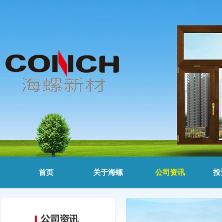
首页
关于海螺
公司资讯
投