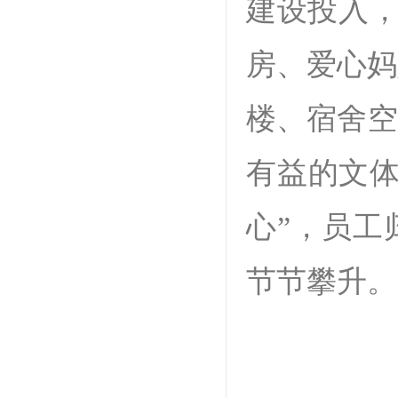
建设投入，
房、爱心妈
楼、宿舍空
有益的文体
心”，员工
节节攀升。