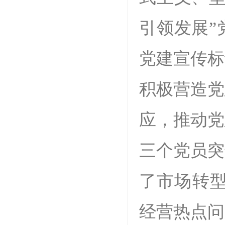
引领发展”
党建宣传标
积极营造党
应，推动党
三个党员突
了市场转型
经营热点问