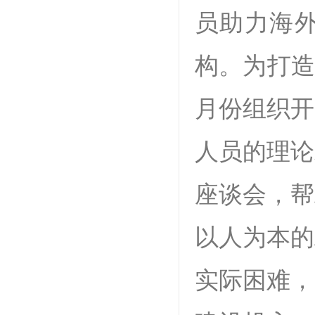
员助力海
构。为打造
月份组织开
人员的理论
座谈会，帮
以人为本的
实际困难，