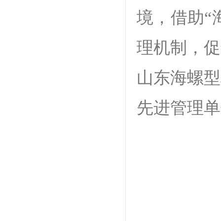
境，借助“
理机制，促
山东海螺型
先进管理单