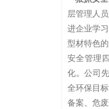
层管理人员
进企业学习
型材特色的
安全管理
化。公司先
全环保目标
备案、危废