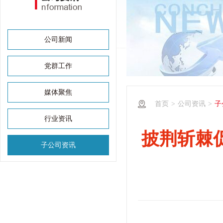
公司新闻
党群工作
媒体聚焦
首页
>
公司资讯
>
子
行业资讯
披荆斩棘
子公司资讯